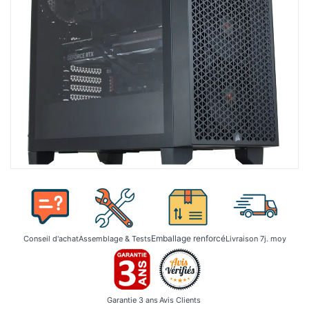
Emballage renforcé
Conseil d'achat
Assemblage & Tests
Livraison 7j. moy
Garantie 3 ans
Avis Clients