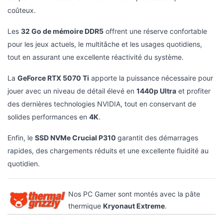
pour les jeux actuels, le multitâche et les usages quotidiens,
tout en assurant une excellente réactivité du système.
La
GeForce RTX 5070 Ti
apporte la puissance nécessaire pour
jouer avec un niveau de détail élevé en
1440p Ultra
et profiter
des dernières technologies NVIDIA, tout en conservant de
solides performances en
4K
.
Enfin, le
SSD NVMe Crucial P310
garantit des démarrages
rapides, des chargements réduits et une excellente fluidité au
quotidien.
Nos PC Gamer sont montés avec la pâte
thermique
Kryonaut Extreme
.
PERSONNALISER