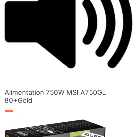
Alimentation 750W MSI A750GL
80+Gold