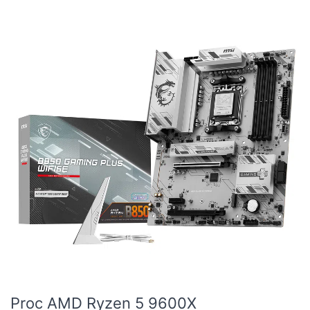
Proc AMD Ryzen 5 9600X