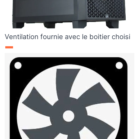
Ventilation fournie avec le boitier choisi