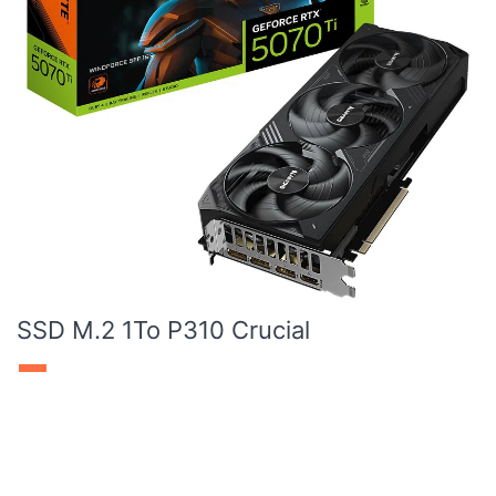
SSD M.2 1To P310 Crucial