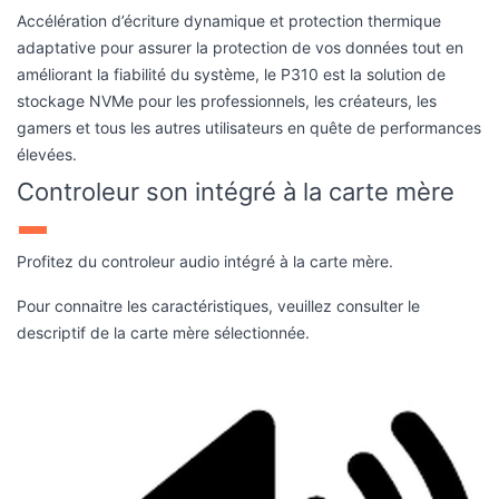
stockage NVMe pour les professionnels, les créateurs, les
gamers et tous les autres utilisateurs en quête de performances
élevées.
Controleur son intégré à la carte mère
Profitez du controleur audio intégré à la carte mère.
Pour connaitre les caractéristiques, veuillez consulter le
descriptif de la carte mère sélectionnée.