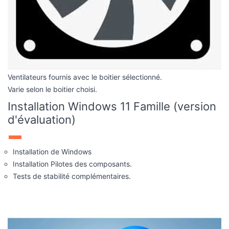
Ventilateurs fournis avec le boitier sélectionné.
Varie selon le boitier choisi.
Installation Windows 11 Famille (version
d'évaluation)
Installation de Windows
Installation Pilotes des composants.
Tests de stabilité complémentaires.