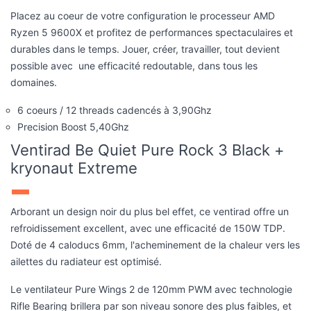
possible avec une efficacité redoutable, dans tous les
domaines.
6 coeurs / 12 threads cadencés à 3,90Ghz
Precision Boost 5,40Ghz
Ventirad Be Quiet Pure Rock 3 Black +
kryonaut Extreme
Arborant un design noir du plus bel effet, ce ventirad offre un
refroidissement excellent, avec une efficacité de 150W TDP.
Doté de 4 caloducs 6mm, l'acheminement de la chaleur vers les
ailettes du radiateur est optimisé.
Le ventilateur Pure Wings 2 de 120mm PWM avec technologie
Rifle Bearing brillera par son niveau sonore des plus faibles, et
offrira un refroidissement efficace et très discret à votre
processeur.