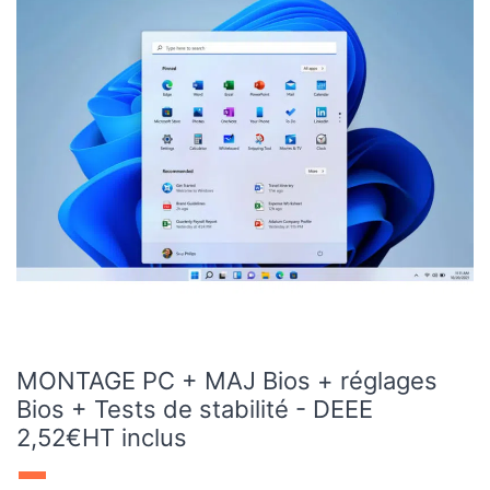
MONTAGE PC + MAJ Bios + réglages
Bios + Tests de stabilité - DEEE
2,52€HT inclus