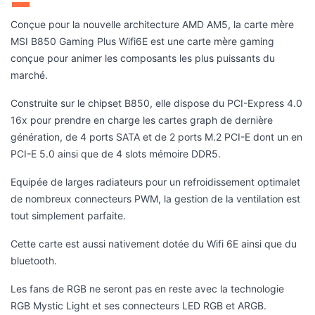
marché.
Construite sur le chipset B850, elle dispose du PCI-Express 4.0
16x pour prendre en charge les cartes graph de dernière
génération, de 4 ports SATA et de 2 ports M.2 PCI-E dont un en
PCI-E 5.0 ainsi que de 4 slots mémoire DDR5.
Equipée de larges radiateurs pour un refroidissement optimalet
de nombreux connecteurs PWM, la gestion de la ventilation est
tout simplement parfaite.
Cette carte est aussi nativement dotée du Wifi 6E ainsi que du
bluetooth.
Les fans de RGB ne seront pas en reste avec la technologie
RGB Mystic Light et ses connecteurs LED RGB et ARGB.