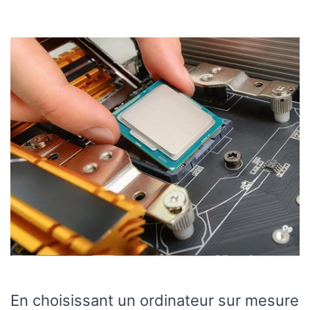
En choisissant un ordinateur sur mesure
Premium-PC, vous êtes assuré de
découvrir un PC assemblé de qualité.
Cable Management réalisé avec soin.