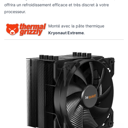
Monté avec la pâte thermique
Kryonaut Extreme
.