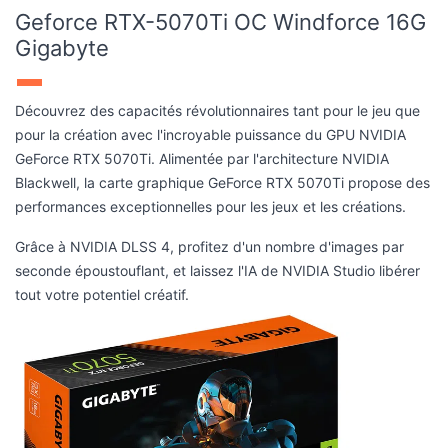
Découvrez des capacités révolutionnaires tant pour le jeu que
pour la création avec l'incroyable puissance du GPU NVIDIA
GeForce RTX 5070Ti. Alimentée par l'architecture NVIDIA
Blackwell, la carte graphique GeForce RTX 5070Ti propose des
performances exceptionnelles pour les jeux et les créations.
Grâce à NVIDIA DLSS 4, profitez d'un nombre d'images par
seconde époustouflant, et laissez l'IA de NVIDIA Studio libérer
tout votre potentiel créatif.