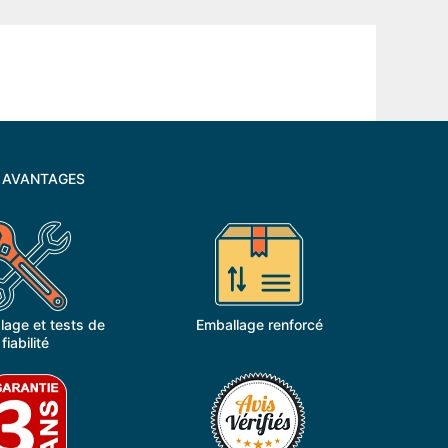
 AVANTAGES
age et tests de
Emballage renforcé
fiabilité