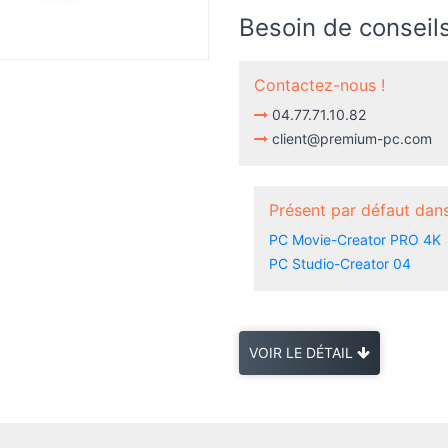
Besoin de conseils
Contactez-nous !
04.77.71.10.82
client@premium-pc.com
Présent par défaut dans
PC Movie-Creator PRO 4K
PC Studio-Creator 04
VOIR LE DÉTAIL