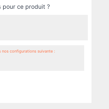
 pour ce produit ?
 nos configurations suivante :