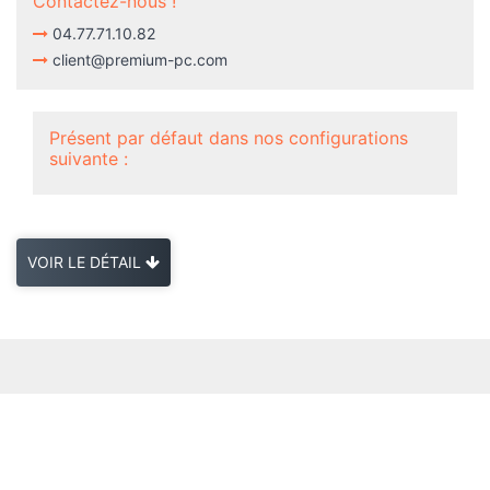
Contactez-nous !
04.77.71.10.82
client@premium-pc.com
Présent par défaut dans nos configurations
suivante :
VOIR LE DÉTAIL