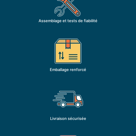
Assemblage et tests de fiabilité
Emballage renforcé
Livraison sécurisée