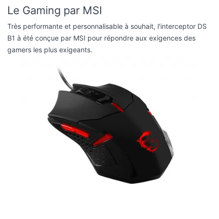
Le Gaming par MSI
Très performante et personnalisable à souhait, l'interceptor DS
B1 à été conçue par MSI pour répondre aux exigences des
gamers les plus exigeants.