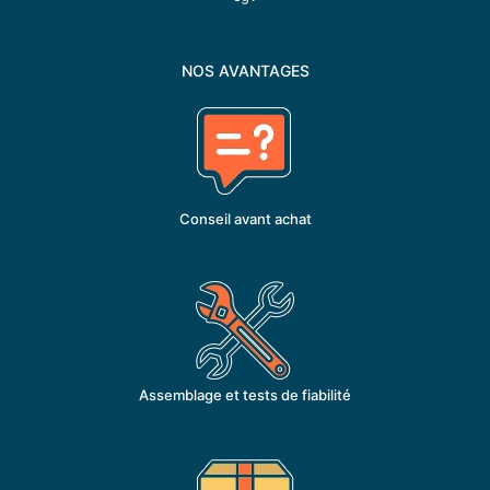
NOS AVANTAGES
Conseil avant achat
Assemblage et tests de fiabilité