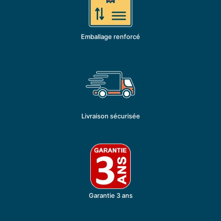
Emballage renforcé
Livraison sécurisée
Garantie 3 ans