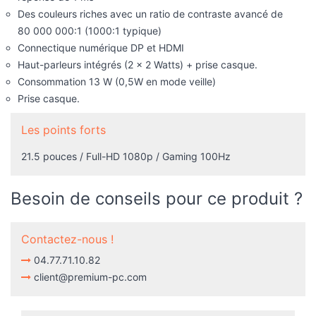
Des couleurs riches avec un ratio de contraste avancé de
80 000 000:1 (1000:1 typique)
Connectique numérique DP et HDMI
Haut-parleurs intégrés (2 x 2 Watts) + prise casque.
Consommation 13 W (0,5W en mode veille)
Prise casque.
Les points forts
21.5 pouces / Full-HD 1080p / Gaming 100Hz
Besoin de conseils pour ce produit ?
Contactez-nous !
04.77.71.10.82
client@premium-pc.com