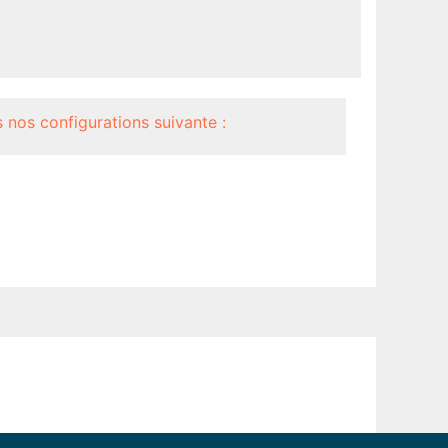
 nos configurations suivante :