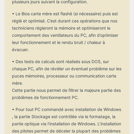
plusieurs jours suivant la configuration.
• Le Bios carte mère est flashé (si nécessaire) puis est
réglé et optimisé. C’est durant ces opérations que nos
techniciens régleront la mémoire et optimiseront le
comportement des ventilateurs du PC, afin d’optimiser
leur fonctionnement et le rendu bruit / chaleur à
évacuer.
• Des tests de calculs sont réalisés sous DOS, sur
chaque PC, afin de révéler un éventuel problème sur les
puces mémoires, processeur ou communication carte
mère.
Cette partie nous permet de filtrer la majeure partie des
problèmes de fonctionnement PC.
• Pour tout PC commandé avec installation de Windows
, la partie Stockage est contrôlée via le formatage, la
partie optique via l’installation de Windows. L’installation
des pilotes permet de déceler la plupart des problèmes