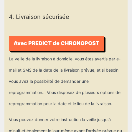
4. Livraison sécurisée
Avec PREDICT de CHRONOPOST
La veille de la livraison à domicile, vous êtes avertis par e-
mail et SMS de la date de la livraison prévue, et si besoin
vous avez la possibilité de demander une
reprogrammation... Vous disposez de plusieurs options de
reprogrammation pour la date et le lieu de la livraison.
Vous pouvez donner votre instruction la veille jusqu'à
minuit et également le jour-même avant l'arrivée prévue du