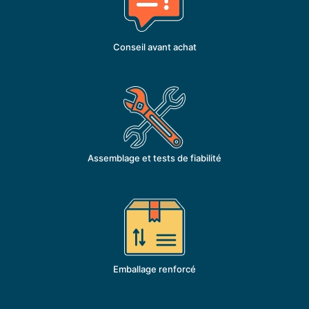
Conseil avant achat
Assemblage et tests de fiabilité
Emballage renforcé