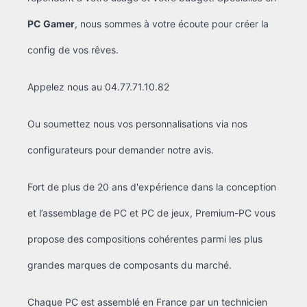
PC Gamer
, nous sommes à votre écoute pour créer la
config de vos rêves.
Appelez nous au 04.77.71.10.82
Ou soumettez nous vos personnalisations via nos
configurateurs pour demander notre avis.
Fort de plus de 20 ans d'expérience dans la conception
et l’assemblage de PC et PC de jeux, Premium-PC vous
propose des compositions cohérentes parmi les plus
grandes marques de composants du marché.
Chaque PC est assemblé en France par un technicien