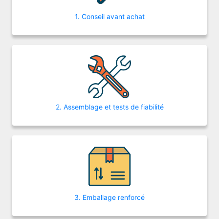
1. Conseil avant achat
2. Assemblage et tests de fiabilité
3. Emballage renforcé