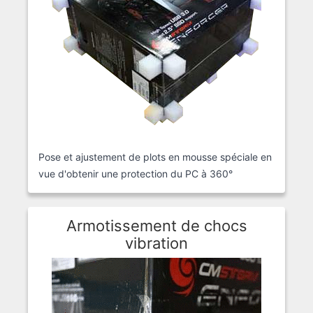
Pose et ajustement de plots en mousse spéciale en
vue d'obtenir une protection du PC à 360°
Armotissement de chocs
vibration