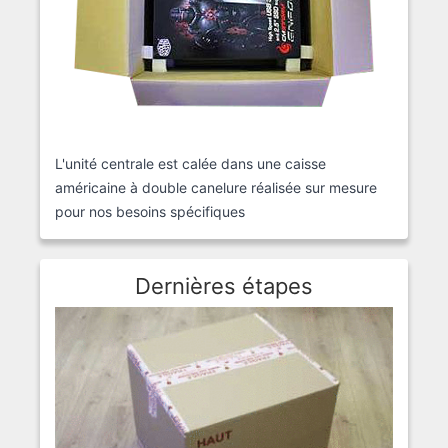
L'unité centrale est calée dans une caisse
américaine à double canelure réalisée sur mesure
pour nos besoins spécifiques
Dernières étapes