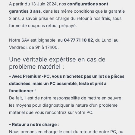
A partir du 13 Juin 2024, nos
configurations sont
garanties 3 ans
, dans les même conditions que la garantie
2 ans, à savoir prise en charge du retour à nos frais, sous
forme de coupons retour prépayé.
Notre SAV est joignable au
04 77 71 10 82,
du Lundi au
Vendredi, de 9h à 17h00.
Une véritable expértise en cas de
problème matériel :
• Avec Premium-PC, vous n'achetez pas un lot de pièces
détachées, mais un PC assemblé, testé et prêt à
fonctionner !
De fait, il est de notre responsabilité de mettre en oeuvre
les moyens pour diagnostiquer la nature d'un problème
matériel que vous rencontrez sur votre PC.
• Retour à notre charge :
Nous prenons en charge le cout du retour de votre PC, ou