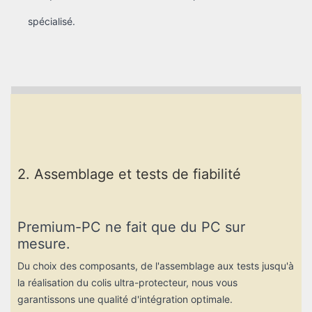
spécialisé.
2. Assemblage et tests de fiabilité
Premium-PC ne fait que du PC sur
mesure.
Du choix des composants, de l'assemblage aux tests jusqu'à
la réalisation du colis ultra-protecteur, nous vous
garantissons une qualité d'intégration optimale.