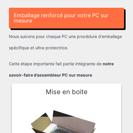
Emballage renforcé pour votre PC sur
mesure
Nous suivons pour chaque PC une procédure d'emballage
spécifique et ultra-protectrice.
Cette étape importante fait partie intégrante de
notre
savoir-faire d’assembleur PC sur mesure
Mise en boite