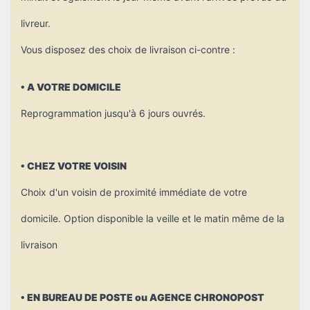
livreur.
Vous disposez des choix de livraison ci-contre :
• A VOTRE DOMICILE
Reprogrammation jusqu'à 6 jours ouvrés.
• CHEZ VOTRE VOISIN
Choix d'un voisin de proximité immédiate de votre
domicile. Option disponible la veille et le matin même de la
livraison
• EN BUREAU DE POSTE ou AGENCE CHRONOPOST