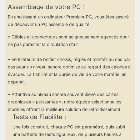
Assemblage de votre PC :
En choisissant un ordinateur Premium-PC, vous êtes assuré
de découvrir un PC assemblé de qualité.
• Câbles et connecteurs sont soigneusement agencés pour
ne pas parasiter la circulation d'air.
• Ventilateurs de boîtier choisis, réglés et montés au cas par
cas pour un niveau sonore optimisé au regard des calories à
évacuer. La fiabilité et la durée de vie de votre matériel en
dépend.
• Attentive au niveau sonore souvent élevé des cartes
graphiques « puissantes », notre équipe sélectionne les
modèles offrant la meilleure solution de refroidissement.
Tests de Fiabilité :
Une fois construit, chaque PC est paramétré, puis subit
une batterie de tests rigoureux, de plusieurs heures à