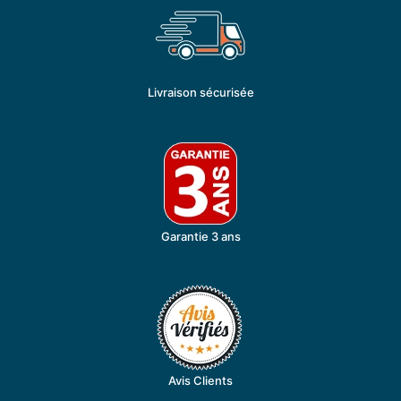
Livraison sécurisée
Garantie 3 ans
Avis Clients