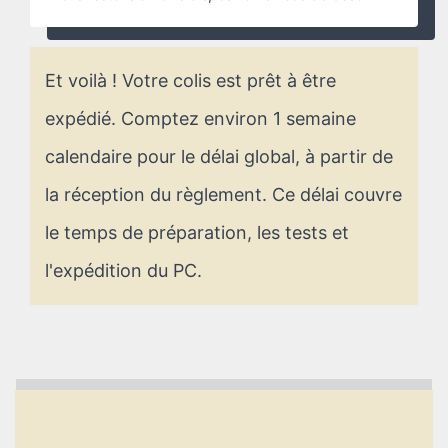
Et voilà ! Votre colis est prêt à être
expédié. Comptez environ 1 semaine
calendaire pour le délai global, à partir de
la réception du règlement. Ce délai couvre
le temps de préparation, les tests et
l'expédition du PC.