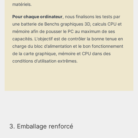
matériels.
Pour chaque ordinateur
, nous finalisons les tests par
une batterie de Benchs graphiques 3D, calculs CPU et
mémoire afin de pousser le PC au maximum de ses
capacités. L'objectif est de contrôler la bonne tenue en
charge du bloc d’alimentation et le bon fonctionnement
de la carte graphique, mémoire et CPU dans des
conditions d’utilisation extrêmes.
3. Emballage renforcé