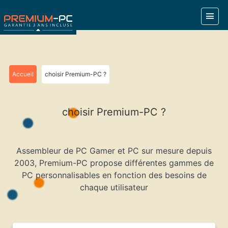
Accueil
choisir Premium-PC ?
choisir Premium-PC ?
Assembleur de PC Gamer et PC sur mesure depuis
2003, Premium-PC propose différentes gammes de
PC personnalisables en fonction des besoins de
chaque utilisateur