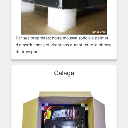
Par ses propriétés; notre mousse spéciale permet
d'amortir chocs et virabtions durant toute la phrase
de transport
Calage