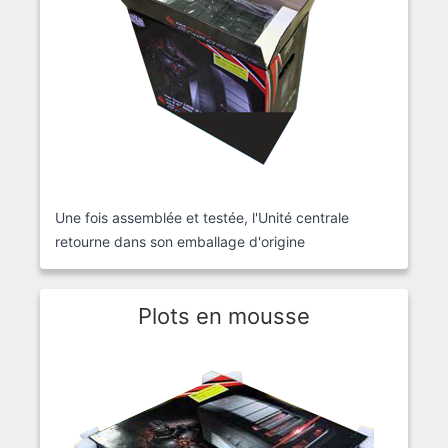
Une fois assemblée et testée, l'Unité centrale
retourne dans son emballage d'origine
Plots en mousse