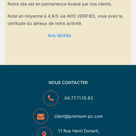
Notre site est en permanence évalué par nos clients.
Noté en moyenne à 4,9/5 via AVIS VERIFIES, vous avez la
certitude du sérieux de notre activité.
Avis Vérifiés
NOUS CONTACTER
04.77.71.10.82
client@premium-pc.com
11 Rue Henri Dunant,