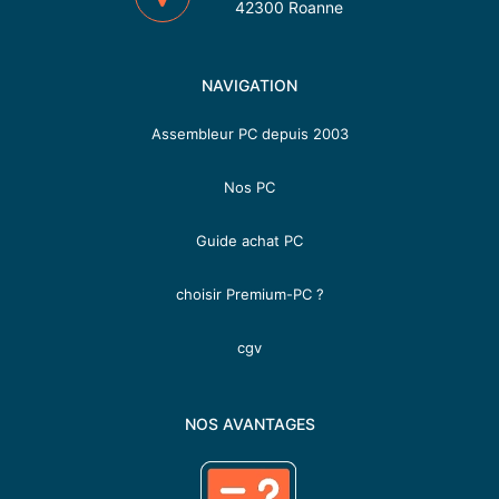
42300 Roanne
NAVIGATION
Assembleur PC depuis 2003
Nos PC
Guide achat PC
choisir Premium-PC ?
cgv
NOS AVANTAGES