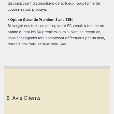
du composant diagnostiqué défectueux, sous forme de
coupon retour prépayé.
• Option Garantie Premium 3 ans ZEN
Si malgré nos tests en atelier, votre PC venait à tomber en
panne durant les 60 premiers jours suivant sa réception,
nous échangeons tout composant défectueux par un neuf,
retour à nos frais, et sans délai SAV.
6. Avis Clients