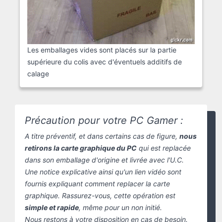
Les emballages vides sont placés sur la partie
supérieure du colis avec d'éventuels additifs de
calage
Précaution pour votre PC Gamer :
A titre préventif, et dans certains cas de figure,
nous
retirons la carte graphique du PC
qui est replacée
dans son emballage d'origine et livrée avec l'U.C.
Une notice explicative ainsi qu'un lien vidéo sont
fournis expliquant comment replacer la carte
graphique. Rassurez-vous, cette opération est
simple et rapide
, même pour un non initié.
Nous restons à votre disposition en cas de besoin.