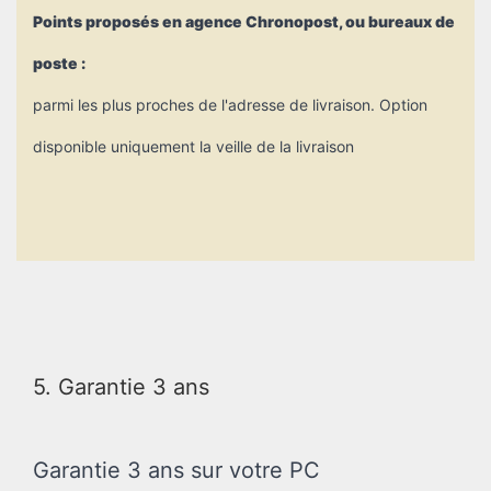
Points proposés en agence Chronopost, ou bureaux de
poste :
parmi les plus proches de l'adresse de livraison. Option
disponible uniquement la veille de la livraison
5. Garantie 3 ans
Garantie 3 ans sur votre PC