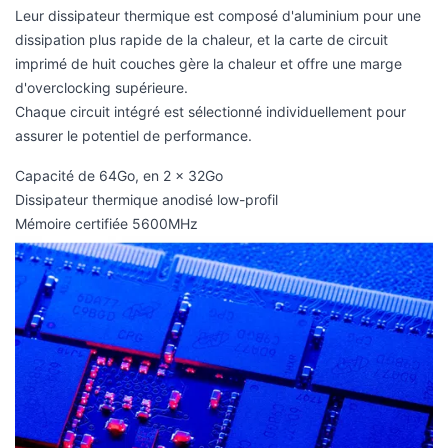
Leur dissipateur thermique est composé d'aluminium pour une
dissipation plus rapide de la chaleur, et la carte de circuit
imprimé de huit couches gère la chaleur et offre une marge
d'overclocking supérieure.
Chaque circuit intégré est sélectionné individuellement pour
assurer le potentiel de performance.
Capacité de 64Go, en 2 x 32Go
Dissipateur thermique anodisé low-profil
Mémoire certifiée 5600MHz