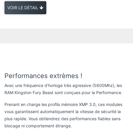
VOIR LE DÉTAIL
Performances extrèmes !
Avec une fréquence d'horloge très agressive (5600Mhz), les
RAM Kingston Fury Beast sont conçues pour la Performance.
Prenant en charge les profils mémoire XMP 3.0, ces modules
vous garantissent automatiquement la vitesse de sécurité la
plus rapide. Vous obtiendrez des performances fiables sans
blocage ni comportement étrange.