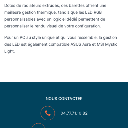
Dotés de radiateurs extrudés, ces barettes offrent une
meilleure gestion thermique, tandis que les LED RGB
personnalisables avec un logiciel dédié permettent de
personnaliser le rendu visuel de votre configuration.
Pour un PC au style unique et qui vous ressemble, la gestion
des LED est également compatible ASUS Aura et MSI Mystic
Light.
NOUS CONTACTER
04.77.71.10.82