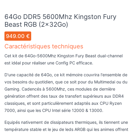
64Go DDR5 5600Mhz Kingston Fury
Beast RGB (2x32Go)
949.00 €
Caractéristiques techniques
Cet kit de 64Go-5600Mhz Kingston Fury Beast dual-channel
est idéal pour réaliser une Config PC efficace.
D'une capacité de 64Go, ce kit mémoire couvrira l'ensemble de
vos besoins du quotidien, que ce soit pour du Multimedai ou du
Gaming. Cadencés à 5600Mhz, ces modules de dernière
génération offrent des taux de transfert supérieurs aux DDR4
classiques, et sont particulièrement adaptés aux CPU Ryzen
7000, ainsi que les CPU Intel série 12000 & 13000.
Equipés nativement de dissipateurs thermiques, ils tiennent une
température stable et le jeu de leds ARGB qui les animes offrent