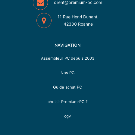
client@premium-pc.com
11 Rue Henri Dunant,
42300 Roanne
NAVIGATION
Assembleur PC depuis 2003
Nos PC
Guide achat PC
choisir Premium-PC ?
cgv