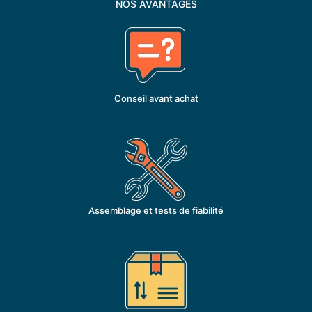
NOS AVANTAGES
Conseil avant achat
Assemblage et tests de fiabilité