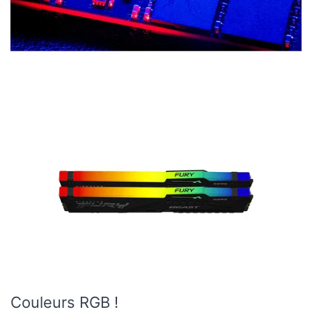
Couleurs RGB !