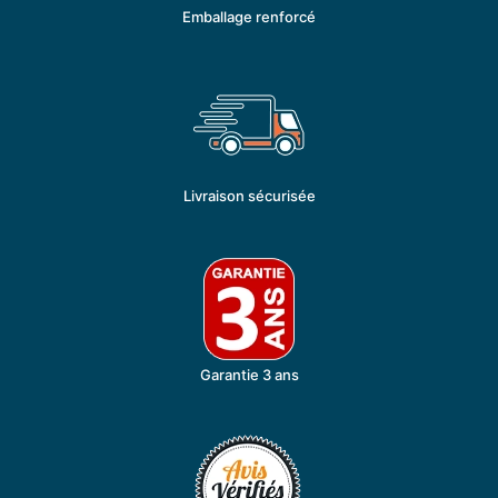
Emballage renforcé
Livraison sécurisée
Garantie 3 ans