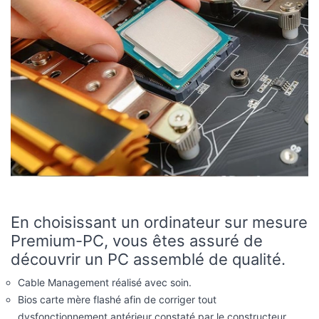
En choisissant un ordinateur sur mesure
Premium-PC, vous êtes assuré de
découvrir un PC assemblé de qualité.
Cable Management réalisé avec soin.
Bios carte mère flashé afin de corriger tout
dysfonctionnement antérieur constaté par le constructeur.