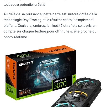
tout votre potentiel créatif.
Au delà de sa puissance, cette carte est surtout dotée de la
technologie Ray-Tracing et le résultat est tout simplement
bluffant. Couleurs, ombres, luminosité et reflets sont pris en
compte sur chaque texture pour offrir une scène proche du
photo-réalisme.