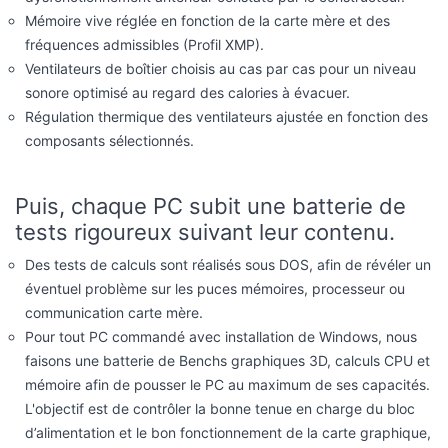
Mémoire vive réglée en fonction de la carte mère et des
fréquences admissibles (Profil XMP).
Ventilateurs de boîtier choisis au cas par cas pour un niveau
sonore optimisé au regard des calories à évacuer.
Régulation thermique des ventilateurs ajustée en fonction des
composants sélectionnés.
Puis, chaque PC subit une batterie de
tests rigoureux suivant leur contenu.
Des tests de calculs sont réalisés sous DOS, afin de révéler un
éventuel problème sur les puces mémoires, processeur ou
communication carte mère.
Pour tout PC commandé avec installation de Windows, nous
faisons une batterie de Benchs graphiques 3D, calculs CPU et
mémoire afin de pousser le PC au maximum de ses capacités.
L'objectif est de contrôler la bonne tenue en charge du bloc
d’alimentation et le bon fonctionnement de la carte graphique,