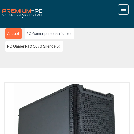
Accueil
PC Gamer personnalisables
PC Gamer RTX 5070 Silence 5.1