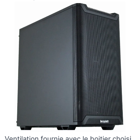
Ventilation fournie avec le boitier choisi