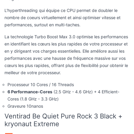
L'hyperthreading qui équipe ce CPU permet de doubler le
nombre de coeurs virtuellement et ainsi optimiser vitesse et
performances, surtout en multi-taches.
La technologie Turbo Boost Max 3.0 optimise les performances
en identifiant les cœurs les plus rapides de votre processeur et
en y dirigeant vos charges essentielles. Elle améliore aussi les
performances avec une hausse de fréquence massive sur vos
cœurs les plus rapides, offrant plus de flexibilité pour obtenir le
meilleur de votre processeur.
Processeur 10 Cores / 16 Threads
6 Performance-Cores
(2.5 GHz - 4.6 GHz) + 4 Efficient-
Cores (1.8 GHz - 3.3 GHz)
Graveure 10nanos
Ventirad Be Quiet Pure Rock 3 Black +
kryonaut Extreme