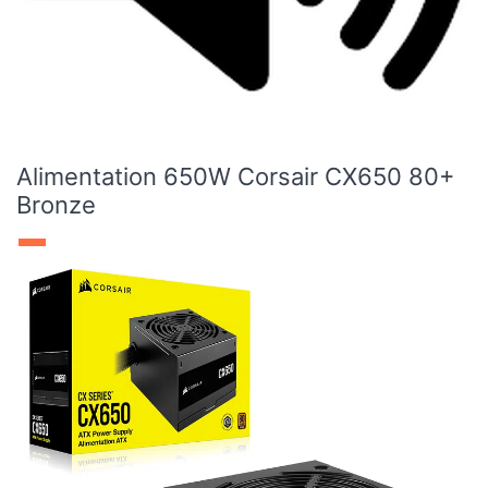
Alimentation 650W Corsair CX650 80+
Bronze