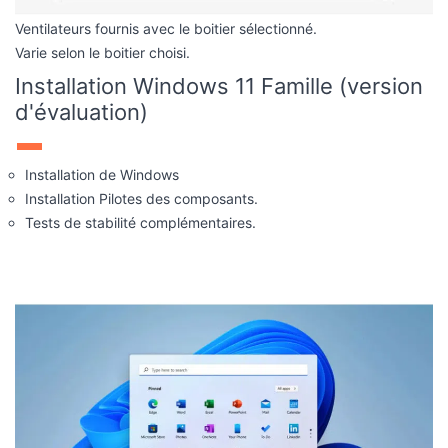
Ventilateurs fournis avec le boitier sélectionné.
Varie selon le boitier choisi.
Installation Windows 11 Famille (version
d'évaluation)
Installation de Windows
Installation Pilotes des composants.
Tests de stabilité complémentaires.