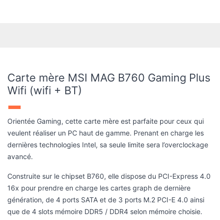
Carte mère MSI MAG B760 Gaming Plus
Wifi (wifi + BT)
Orientée Gaming, cette carte mère est parfaite pour ceux qui
veulent réaliser un PC haut de gamme. Prenant en charge les
dernières technologies Intel, sa seule limite sera l’overclockage
avancé.
Construite sur le chipset B760, elle dispose du PCI-Express 4.0
16x pour prendre en charge les cartes graph de dernière
génération, de 4 ports SATA et de 3 ports M.2 PCI-E 4.0 ainsi
que de 4 slots mémoire DDR5 / DDR4 selon mémoire choisie.