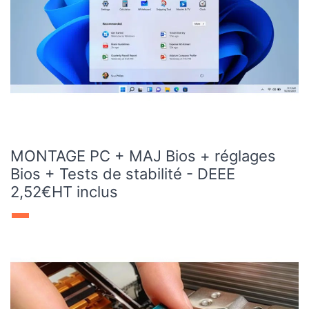
MONTAGE PC + MAJ Bios + réglages
Bios + Tests de stabilité - DEEE
2,52€HT inclus