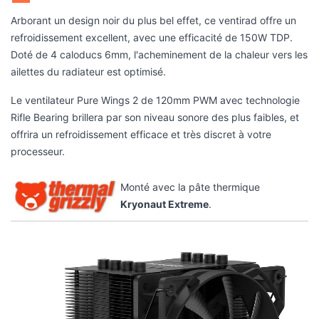
Arborant un design noir du plus bel effet, ce ventirad offre un
refroidissement excellent, avec une efficacité de 150W TDP.
Doté de 4 caloducs 6mm, l'acheminement de la chaleur vers les
ailettes du radiateur est optimisé.
Le ventilateur Pure Wings 2 de 120mm PWM avec technologie
Rifle Bearing brillera par son niveau sonore des plus faibles, et
offrira un refroidissement efficace et très discret à votre
processeur.
Monté avec la pâte thermique
Kryonaut Extreme
.