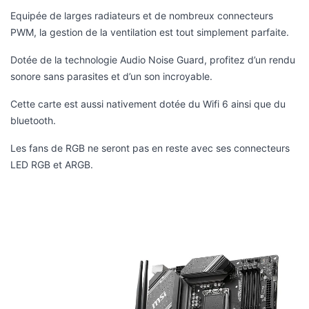
Equipée de larges radiateurs et de nombreux connecteurs
PWM, la gestion de la ventilation est tout simplement parfaite.
Dotée de la technologie Audio Noise Guard, profitez d’un rendu
sonore sans parasites et d’un son incroyable.
Cette carte est aussi nativement dotée du Wifi 6 ainsi que du
bluetooth.
Les fans de RGB ne seront pas en reste avec ses connecteurs
LED RGB et ARGB.