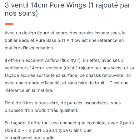
3 ventil 14cm Pure Wings (1 rajouté par
nos soins)
Avec un design épuré et sobre, des paroies insonorisées, le
boitier Bequiet Pure Base 501 Airflow est une référence en
matière d'insonorisation.
Il offre un excellent Airflow (flux d'air). En effet, avec ses 3
ventilateurs 14cm silencieux (dont 1 rajouté par nos soins) et sa
façade ajourée sur toute sa surface, ce chassis renouvelle l'air
avec une grande efficacité, et sans faire de bruit... C'est une
référence en la matière.
Doté de filtres à poussière, de paroies insonorisées, vous
disposez d'un produit très qualitatif.
En façade, il offre tout une connectique complète, avec 2 ports
USB3.0 + 1 x port USB3.1 type C ainsi que
le traditionnel port audio.