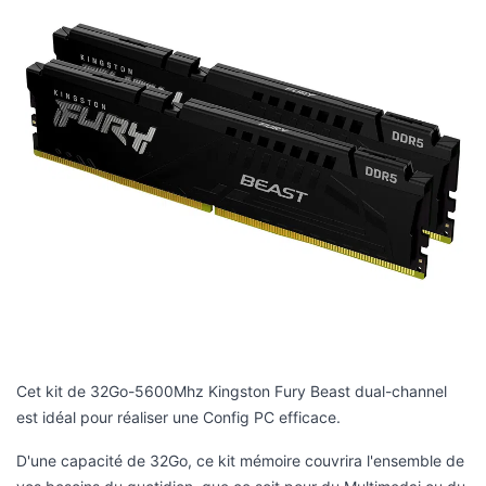
Cet kit de 32Go-5600Mhz Kingston Fury Beast dual-channel
est idéal pour réaliser une Config PC efficace.
D'une capacité de 32Go, ce kit mémoire couvrira l'ensemble de