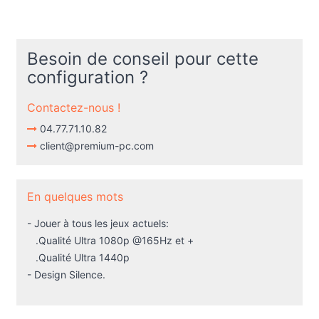
Besoin de conseil pour cette
configuration ?
Contactez-nous !
04.77.71.10.82
client@premium-pc.com
En quelques mots
- Jouer à tous les jeux actuels:
.Qualité Ultra 1080p @165Hz et +
.Qualité Ultra 1440p
- Design Silence.