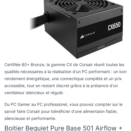
Certifiée 80+ Bronze, la gamme CX de Corsair réunit toutes les
qualités nécessaires à la réalisation d'un PC performant : un bon
rendement énergétique, une connectique complète et un prix
accessible, tout en restant discret grâce à la présence d'un
ventilateur silencieux et régulé.
Du PC Gamer au PC professionel, vous pouvez compter sur le
savoir faire Corsair pour bénéficier d'une alimentaion fiable,
silencieuse et performante.
Boitier Bequiet Pure Base 501 Airflow +