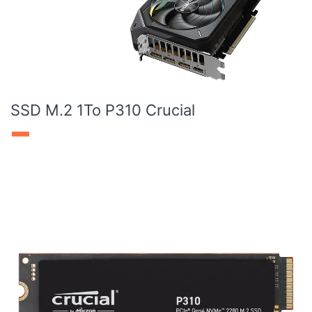
SSD M.2 1To P310 Crucial