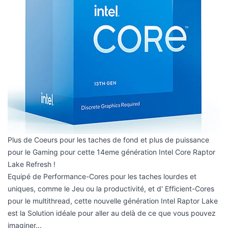
Plus de Coeurs pour les taches de fond et plus de puissance
pour le Gaming pour cette 14eme génération Intel Core Raptor
Lake Refresh !
Equipé de Performance-Cores pour les taches lourdes et
uniques, comme le Jeu ou la productivité, et d' Efficient-Cores
pour le multithread, cette nouvelle génération Intel Raptor Lake
est la Solution idéale pour aller au delà de ce que vous pouvez
imaginer...