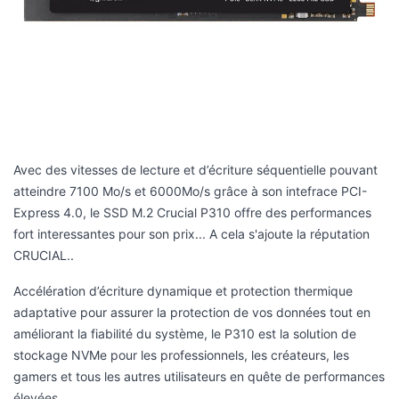
Avec des vitesses de lecture et d’écriture séquentielle pouvant
atteindre 7100 Mo/s et 6000Mo/s grâce à son intefrace PCI-
Express 4.0, le SSD M.2 Crucial P310 offre des performances
fort interessantes pour son prix... A cela s'ajoute la réputation
CRUCIAL..
Accélération d’écriture dynamique et protection thermique
adaptative pour assurer la protection de vos données tout en
améliorant la fiabilité du système, le P310 est la solution de
stockage NVMe pour les professionnels, les créateurs, les
gamers et tous les autres utilisateurs en quête de performances
élevées.