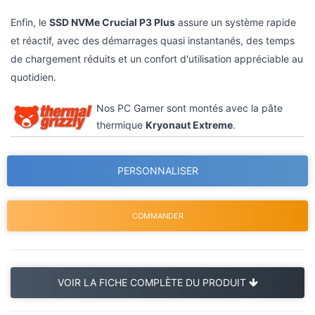
Enfin, le
SSD NVMe Crucial P3 Plus
assure un système rapide
et réactif, avec des démarrages quasi instantanés, des temps
de chargement réduits et un confort d'utilisation appréciable au
quotidien.
Nos PC Gamer sont montés avec la pâte
thermique
Kryonaut Extreme
.
PERSONNALISER
COMMANDER
VOIR LA FICHE COMPLÈTE DU PRODUIT