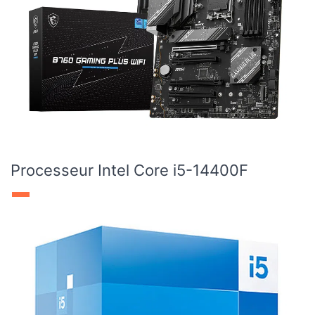
Processeur Intel Core i5-14400F