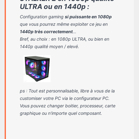
ULTRA ou en 1440p :
Configuration gaming
si puissante en 1080p
que vous pourrez même exploiter ce jeu en
1440p très correctement
...
Bref, au choix : en 1080p ULTRA, ou bien en
1440p qualité moyen / elevé.
ps : Tout est personnalisable, libre à vous de la
customiser votre PC via le configurateur PC.
Vous pouvez changer boitier, processeur, carte
graphique ou n'importe quel composant.