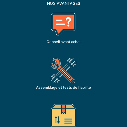
NOS AVANTAGES
Conseil avant achat
Assemblage et tests de fiabilité