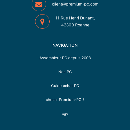
client@premium-pc.com
11 Rue Henri Dunant,
42300 Roanne
NAVIGATION
Assembleur PC depuis 2003
Nos PC
Guide achat PC
choisir Premium-PC ?
cgv