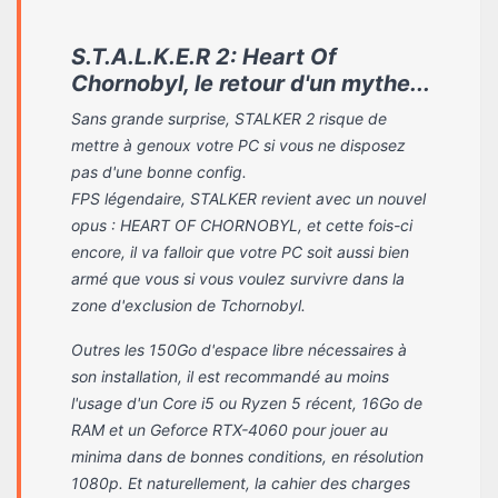
S.T.A.L.K.E.R 2: Heart Of
Chornobyl, le retour d'un mythe...
Sans grande surprise, STALKER 2 risque de
mettre à genoux votre PC si vous ne disposez
pas d'une bonne config.
FPS légendaire, STALKER revient avec un nouvel
opus : HEART OF CHORNOBYL, et cette fois-ci
encore, il va falloir que votre PC soit aussi bien
armé que vous si vous voulez survivre dans la
zone d'exclusion de Tchornobyl.
Outres les 150Go d'espace libre nécessaires à
son installation, il est recommandé au moins
l'usage d'un Core i5 ou Ryzen 5 récent, 16Go de
RAM et un Geforce RTX-4060 pour jouer au
minima dans de bonnes conditions, en résolution
1080p. Et naturellement, la cahier des charges