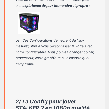
une
expérience de jeux immersive et propre
:
ps
: Ces Configurations demeurent du "sur-
mesure", libre à vous personnaliser la votre avec
notre configurateur. Vous pouvez changer boitier,
processeur, carte graphique ou n'importe quel
composant.
2/ La Config pour jouer
STALKER 2 en 1080p qualité