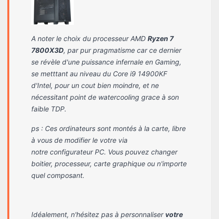
A noter le choix du processeur AMD
Ryzen 7
7800X3D
, par pur pragmatisme car ce dernier
se révèle d'une puissance infernale en Gaming,
se metttant au niveau du Core i9 14900KF
d'Intel, pour un cout bien moindre, et ne
nécessitant point de watercooling grace à son
faible TDP.
ps : Ces ordinateurs sont montés à la carte, libre
à vous de modifier le votre via
notre configurateur PC. Vous pouvez changer
boitier, processeur, carte graphique ou n'importe
quel composant.
Idéalement, n'hésitez pas à personnaliser
votre