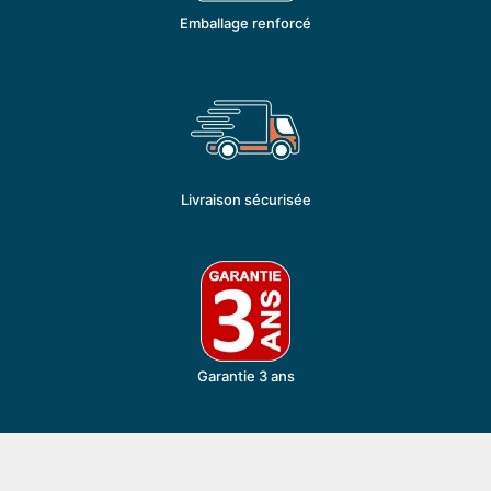
Emballage renforcé
Livraison sécurisée
Garantie 3 ans