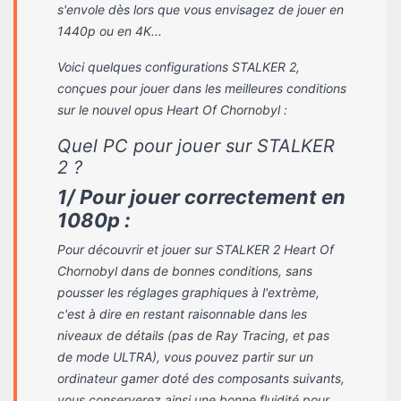
s'envole dès lors que vous envisagez de jouer en
1440p ou en 4K...
Voici quelques configurations STALKER 2,
conçues pour jouer dans les meilleures conditions
sur le nouvel opus Heart Of Chornobyl :
Quel PC pour jouer sur STALKER
2 ?
1/ Pour jouer correctement en
1080p :
Pour découvrir et jouer sur STALKER 2 Heart Of
Chornobyl dans de bonnes conditions, sans
pousser les réglages graphiques à l'extrème,
c'est à dire en restant raisonnable dans les
niveaux de détails (pas de Ray Tracing, et pas
de mode ULTRA), vous pouvez partir sur un
ordinateur gamer doté des composants suivants,
vous conserverez ainsi une bonne fluidité pour