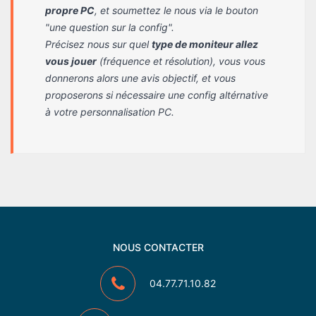
propre PC
, et soumettez le nous via le bouton
"une question sur la config".
Précisez nous sur quel
type de moniteur allez
vous jouer
(fréquence et résolution), vous vous
donnerons alors une avis objectif, et vous
proposerons si nécessaire une config altérnative
à votre personnalisation PC.
NOUS CONTACTER
04.77.71.10.82