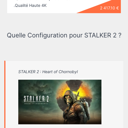
.Qualité Haute 4K
2 417.10 €
Quelle Configuration pour STALKER 2 ?
STALKER 2 : Heart of Chornobyl