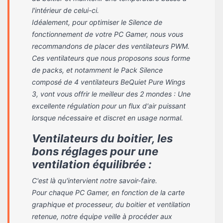
l'intérieur de celui-ci.
Idéalement, pour optimiser le Silence de
fonctionnement de votre PC Gamer, nous vous
recommandons de placer des ventilateurs PWM.
Ces ventilateurs que nous proposons sous forme
de packs, et notamment le Pack Silence
composé de 4 ventilateurs BeQuiet Pure Wings
3, vont vous offrir le meilleur des 2 mondes : Une
excellente régulation pour un flux d'air puissant
lorsque nécessaire et discret en usage normal.
Ventilateurs du boitier, les
bons réglages pour une
ventilation équilibrée :
C'est là qu'intervient notre savoir-faire.
Pour chaque PC Gamer, en fonction de la carte
graphique et processeur, du boitier et ventilation
retenue, notre équipe veille à procéder aux