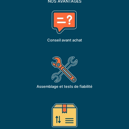
NOS AVANTAGES
Conseil avant achat
Assemblage et tests de fiabilité