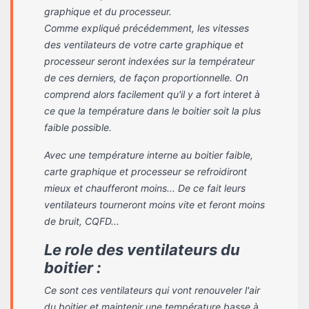
graphique et du processeur.
Comme expliqué précédemment, les vitesses
des ventilateurs de votre carte graphique et
processeur seront indexées sur la températeur
de ces derniers, de façon proportionnelle. On
comprend alors facilement qu'il y a fort interet à
ce que la température dans le boitier soit la plus
faible possible.
Avec une température interne au boitier faible,
carte graphique et processeur se refroidiront
mieux et chaufferont moins... De ce fait leurs
ventilateurs tourneront moins vite et feront moins
de bruit, CQFD...
Le role des ventilateurs du
boitier :
Ce sont ces ventilateurs qui vont renouveler l'air
du boitier et maintenir une température basse à