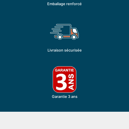
Emballage renforcé
Livraison sécurisée
Garantie 3 ans