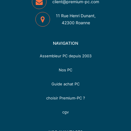
client@premium-pc.com
11 Rue Henri Dunant,
42300 Roanne
NAVIGATION
Assembleur PC depuis 2003
Nos PC
Guide achat PC
choisir Premium-PC ?
cgv