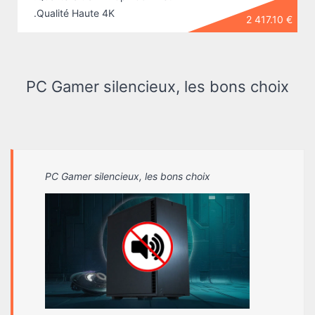
.Qualité Haute 4K
2 417.10 €
PC Gamer silencieux, les bons choix
PC Gamer silencieux, les bons choix