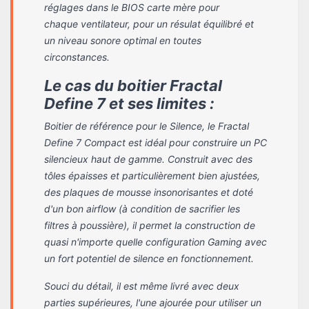
réglages dans le BIOS carte mère pour
chaque ventilateur, pour un résulat équilibré et
un niveau sonore optimal en toutes
circonstances.
Le cas du boitier Fractal
Define 7 et ses limites :
Boitier de référence pour le Silence, le Fractal
Define 7 Compact est idéal pour construire un PC
silencieux haut de gamme. Construit avec des
tôles épaisses et particulièrement bien ajustées,
des plaques de mousse insonorisantes et doté
d'un bon airflow (à condition de sacrifier les
filtres à poussière), il permet la construction de
quasi n'importe quelle configuration Gaming avec
un fort potentiel de silence en fonctionnement.
Souci du détail, il est même livré avec deux
parties supérieures, l'une ajourée pour utiliser un