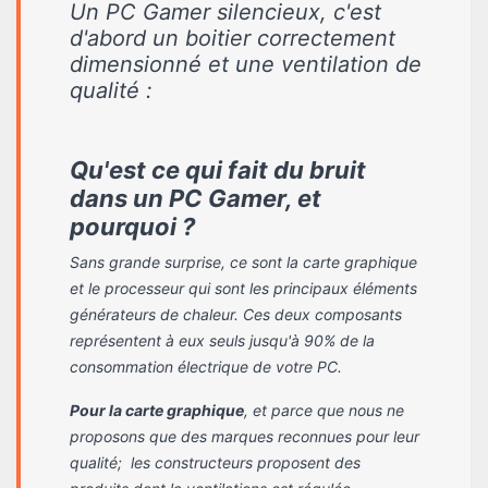
Un PC Gamer silencieux, c'est
d'abord un boitier correctement
dimensionné et une ventilation de
qualité :
Qu'est ce qui fait du bruit
dans un PC Gamer, et
pourquoi ?
Sans grande surprise, ce sont la carte graphique
et le processeur qui sont les principaux éléments
générateurs de chaleur. Ces deux composants
représentent à eux seuls jusqu'à 90% de la
consommation électrique de votre PC.
Pour la carte graphique
, et parce que nous ne
proposons que des marques reconnues pour leur
qualité; les constructeurs proposent des