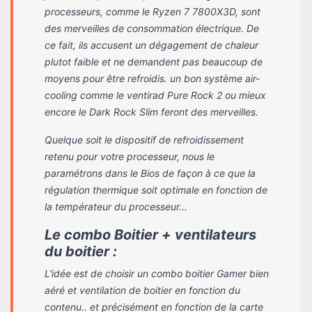
processeurs, comme le Ryzen 7 7800X3D, sont
des merveilles de consommation électrique. De
ce fait, ils accusent un dégagement de chaleur
plutot faible et ne demandent pas beaucoup de
moyens pour être refroidis. un bon système air-
cooling comme le ventirad Pure Rock 2 ou mieux
encore le Dark Rock Slim feront des merveilles.
Quelque soit le dispositif de refroidissement
retenu pour votre processeur, nous le
paramétrons dans le Bios de façon à ce que la
régulation thermique soit optimale en fonction de
la températeur du processeur...
Le combo Boitier + ventilateurs
du boitier :
L'idée est de choisir un combo boitier Gamer bien
aéré et ventilation de boitier en fonction du
contenu.. et précisément en fonction de la carte