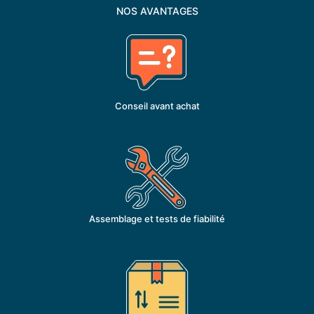
NOS AVANTAGES
Conseil avant achat
Assemblage et tests de fiabilité