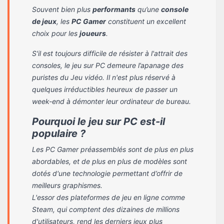
Souvent bien plus
performants
qu’une
console
de jeux
, les
PC Gamer
constituent un excellent
choix pour les
joueurs
.
S'il est toujours difficile de résister à l'attrait des
consoles, le jeu sur PC demeure l’apanage des
puristes du Jeu vidéo. Il n'est plus réservé à
quelques irréductibles heureux de passer un
week-end à démonter leur ordinateur de bureau.
Pourquoi le jeu sur PC est-il
populaire ?
Les PC Gamer préassemblés sont de plus en plus
abordables, et de plus en plus de modèles sont
dotés d'une technologie permettant d’offrir de
meilleurs graphismes.
L'essor des plateformes de jeu en ligne comme
Steam, qui comptent des dizaines de millions
d'utilisateurs, rend les derniers jeux plus