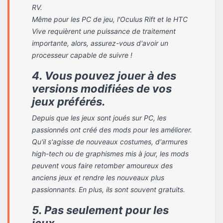
RV.
Même pour les PC de jeu, l'Oculus Rift et le HTC
Vive requièrent une puissance de traitement
importante, alors, assurez-vous d'avoir un
processeur capable de suivre !
4. Vous pouvez jouer à des
versions modifiées de vos
jeux préférés.
Depuis que les jeux sont joués sur PC, les
passionnés ont créé des mods pour les améliorer.
Qu'il s'agisse de nouveaux costumes, d'armures
high-tech ou de graphismes mis à jour, les mods
peuvent vous faire retomber amoureux des
anciens jeux et rendre les nouveaux plus
passionnants. En plus, ils sont souvent gratuits.
5. Pas seulement pour les
jeux