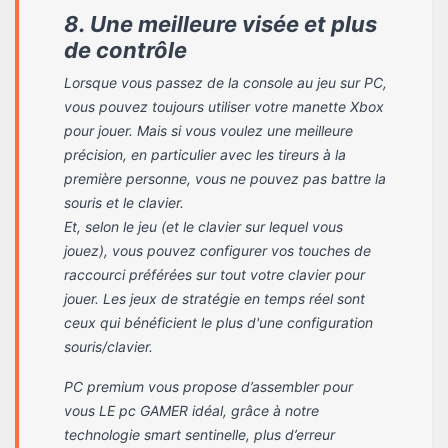
8. Une meilleure visée et plus
de contrôle
Lorsque vous passez de la console au jeu sur PC,
vous pouvez toujours utiliser votre manette Xbox
pour jouer. Mais si vous voulez une meilleure
précision, en particulier avec les tireurs à la
première personne, vous ne pouvez pas battre la
souris et le clavier.
Et, selon le jeu (et le clavier sur lequel vous
jouez), vous pouvez configurer vos touches de
raccourci préférées sur tout votre clavier pour
jouer. Les jeux de stratégie en temps réel sont
ceux qui bénéficient le plus d'une configuration
souris/clavier.
PC premium vous propose d’assembler pour
vous LE pc GAMER idéal, grâce à notre
technologie smart sentinelle, plus d’erreur