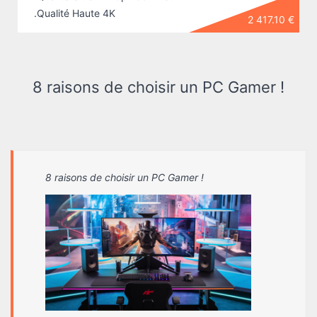
.Qualité Haute 4K
2 417.10 €
8 raisons de choisir un PC Gamer !
8 raisons de choisir un PC Gamer !