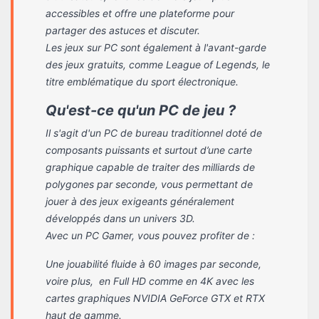
accessibles et offre une plateforme pour
partager des astuces et discuter.
Les jeux sur PC sont également à l'avant-garde
des jeux gratuits, comme League of Legends, le
titre emblématique du sport électronique.
Qu'est-ce qu'un PC de jeu ?
Il s'agit d'un PC de bureau traditionnel doté de
composants puissants et surtout d’une carte
graphique capable de traiter des milliards de
polygones par seconde, vous permettant de
jouer à des jeux exigeants généralement
développés dans un univers 3D.
Avec un PC Gamer, vous pouvez profiter de :
Une jouabilité fluide à 60 images par seconde,
voire plus, en Full HD comme en 4K avec les
cartes graphiques NVIDIA GeForce GTX et RTX
haut de gamme.