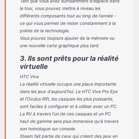
Tant que vous avez suffisamment d'espace dans
la tour, vous pouvez mettre à niveau les
différents composants tout au long de l'année -
ce qui vous permet de rester constamment à la
pointe de la technologie.
Vous pouvez toujours ajouter de la mémoire ou
une nouvelle carte graphique plus tard.
3. Ils sont prêts pour la réalité
virtuelle
HTC Vive
La réalité virtuelle occupe une place importante
dans les jeux d'aujourd'hui. Le HTC Vive Pro Eye
et l'Oculus Rift, les casques les plus puissants,
sont faciles à configurer et à utiliser avec un PC.
La RV à travers l'un de ces casques et un PC
haut de gamme sera plus immersive qu'à travers
son homologue sur console.
Steam fait partie de ceux qui créent des jeux en