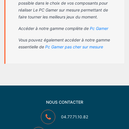
possible dans le choix de vos composants pour
réaliser Le PC Gamer sur mesure permettant de
faire tourner les meilleurs jeux du moment.
Accéder à notre gamme complète de
Pc Gamer
Vous pouvez également accéder à notre gamme
essentielle de
Pc Gamer pas cher sur mesure
NOUS CONTACTER
04.77.71.10.82