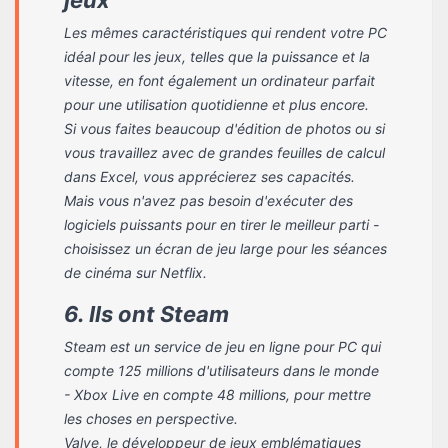
Les mêmes caractéristiques qui rendent votre PC
idéal pour les jeux, telles que la puissance et la
vitesse, en font également un ordinateur parfait
pour une utilisation quotidienne et plus encore.
Si vous faites beaucoup d'édition de photos ou si
vous travaillez avec de grandes feuilles de calcul
dans Excel, vous apprécierez ses capacités.
Mais vous n'avez pas besoin d'exécuter des
logiciels puissants pour en tirer le meilleur parti -
choisissez un écran de jeu large pour les séances
de cinéma sur Netflix.
6. Ils ont Steam
Steam est un service de jeu en ligne pour PC qui
compte 125 millions d'utilisateurs dans le monde
- Xbox Live en compte 48 millions, pour mettre
les choses en perspective.
Valve, le développeur de jeux emblématiques