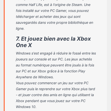
comme Half Life, est à l'origine de Steam. Une
fois installé sur votre PC Gamer, vous pouvez
télécharger et acheter des jeux qui sont
sauvegardés dans votre propre bibliothèque en
ligne.
7. Et jouez bien avec la Xbox
One X
Windows s'est engagé à réduire le fossé entre les
joueurs sur console et sur PC. Les jeux achetés
au format numérique peuvent être joués à la fois
sur PC et sur Xbox grâce à la fonction Play
Anywhere de Windows.
Vous pouvez commencer un jeu sur votre PC
Gamer puis le reprendre sur votre Xbox plus tard
- et jouer contre des amis en ligne qui utilisent la
Xbox pendant que vous jouez sur votre PC
Windows 10.