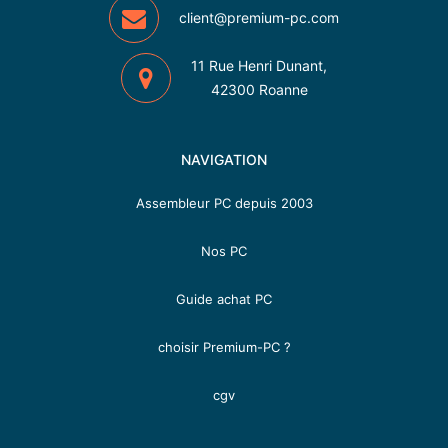
client@premium-pc.com
11 Rue Henri Dunant,
42300 Roanne
NAVIGATION
Assembleur PC depuis 2003
Nos PC
Guide achat PC
choisir Premium-PC ?
cgv