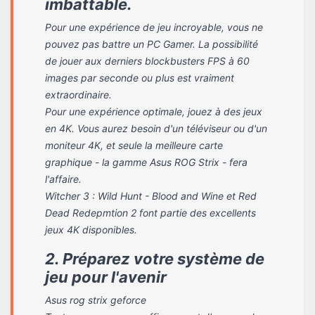
imbattable.
Pour une expérience de jeu incroyable, vous ne
pouvez pas battre un PC Gamer. La possibilité
de jouer aux derniers blockbusters FPS à 60
images par seconde ou plus est vraiment
extraordinaire.
Pour une expérience optimale, jouez à des jeux
en 4K. Vous aurez besoin d'un téléviseur ou d'un
moniteur 4K, et seule la meilleure carte
graphique - la gamme Asus ROG Strix - fera
l'affaire.
Witcher 3 : Wild Hunt - Blood and Wine et Red
Dead Redepmtion 2 font partie des excellents
jeux 4K disponibles.
2. Préparez votre système de
jeu pour l'avenir
Asus rog strix geforce