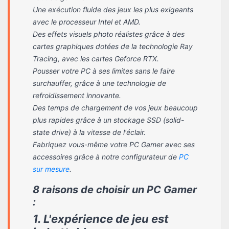
Une exécution fluide des jeux les plus exigeants
avec le processeur Intel et AMD.
Des effets visuels photo réalistes grâce à des
cartes graphiques dotées de la technologie Ray
Tracing, avec les cartes Geforce RTX.
Pousser votre PC à ses limites sans le faire
surchauffer, grâce à une technologie de
refroidissement innovante.
Des temps de chargement de vos jeux beaucoup
plus rapides grâce à un stockage SSD (solid-
state drive) à la vitesse de l'éclair.
Fabriquez vous-même votre PC Gamer avec ses
accessoires grâce à notre configurateur de
PC
sur mesure
.
8 raisons de choisir un PC Gamer
:
1. L'expérience de jeu est